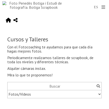
Cursos y Talleres
Con el Fotocoaching te ayudamos para que cada día
hagas mejores fotos.
Periodicamente realizamos talleres de scrapbook, de
toda los niveles y diferentes técnicas.
Alquiler cámaras instax.
Mira lo que te proponemos!