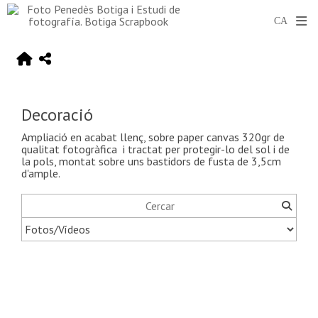
Decoració
Ampliació en acabat llenç, sobre paper canvas 320gr de
qualitat fotogràfica i tractat per protegir-lo del sol i de
la pols, montat sobre uns bastidors de fusta de 3,5cm
d'ample.