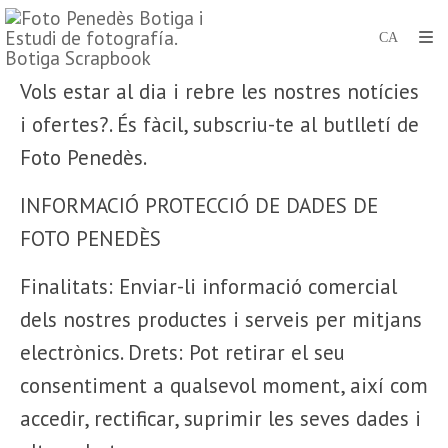
Vols estar al dia i rebre les nostres notícies
i ofertes?. És fàcil, subscriu-te al butlletí de
Foto Penedès.
INFORMACIÓ PROTECCIÓ DE DADES DE
FOTO PENEDÈS
Finalitats: Enviar-li informació comercial
dels nostres productes i serveis per mitjans
electrònics. Drets: Pot retirar el seu
consentiment a qualsevol moment, així com
accedir, rectificar, suprimir les seves dades i