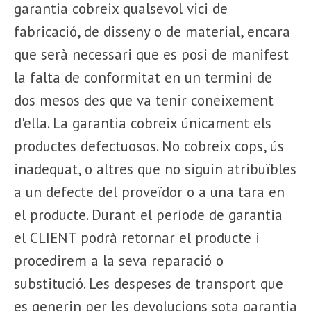
garantia cobreix qualsevol vici de
fabricació, de disseny o de material, encara
que serà necessari que es posi de manifest
la falta de conformitat en un termini de
dos mesos des que va tenir coneixement
d'ella. La garantia cobreix únicament els
productes defectuosos. No cobreix cops, ús
inadequat, o altres que no siguin atribuïbles
a un defecte del proveïdor o a una tara en
el producte. Durant el període de garantia
el CLIENT podrà retornar el producte i
procedirem a la seva reparació o
substitució. Les despeses de transport que
es generin per les devolucions sota garantia