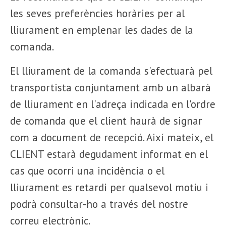
les seves preferències horàries per al
lliurament en emplenar les dades de la
comanda.
El lliurament de la comanda s'efectuarà pel
transportista conjuntament amb un albarà
de lliurament en l'adreça indicada en l'ordre
de comanda que el client haurà de signar
com a document de recepció. Així mateix, el
CLIENT estarà degudament informat en el
cas que ocorri una incidència o el
lliurament es retardi per qualsevol motiu i
podrà consultar-ho a través del nostre
correu electrònic.