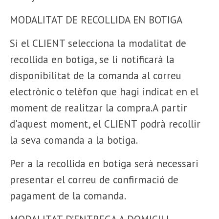
MODALITAT DE RECOLLIDA EN BOTIGA
Si el CLIENT selecciona la modalitat de
recollida en botiga, se li notificarà la
disponibilitat de la comanda al correu
electrònic o telèfon que hagi indicat en el
moment de realitzar la compra.A partir
d'aquest moment, el CLIENT podrà recollir
la seva comanda a la botiga.
Per a la recollida en botiga serà necessari
presentar el correu de confirmació de
pagament de la comanda.