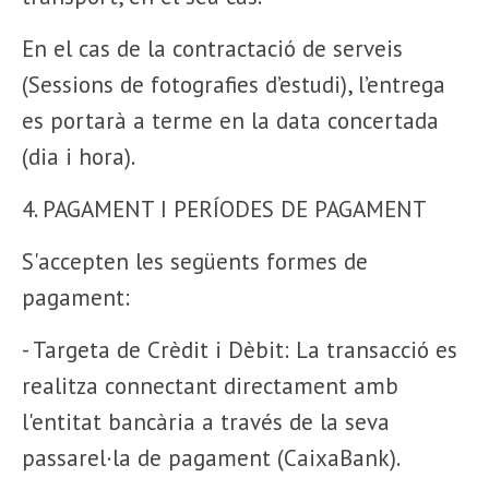
En el cas de la contractació de serveis
(Sessions de fotografies d’estudi), l’entrega
es portarà a terme en la data concertada
(dia i hora).
4. PAGAMENT I PERÍODES DE PAGAMENT
S'accepten les següents formes de
pagament:
- Targeta de Crèdit i Dèbit: La transacció es
realitza connectant directament amb
l'entitat bancària a través de la seva
passarel·la de pagament (CaixaBank).