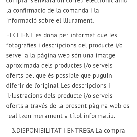
compra" s'enviarà un correu electrònic amb
la confirmació de la comanda i la
informació sobre el lliurament.
El CLIENT es dona per informat que les
fotografies i descripcions del producte i/o
servei a la pàgina web són una imatge
aproximada dels productes i/o serveis
oferts pel que és possible que puguin
diferir de l’original. Les descripcions i
il·lustracions dels producte i/o serveis
oferts a través de la present pàgina web es
realitzen merament a títol informatiu.
3.DISPONIBILITAT I ENTREGA La compra