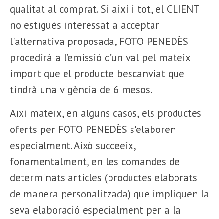
qualitat al comprat. Si així i tot, el CLIENT
no estigués interessat a acceptar
l'alternativa proposada, FOTO PENEDÈS
procedirà a l’emissió d’un val pel mateix
import que el producte bescanviat que
tindrà una vigència de 6 mesos.
Així mateix, en alguns casos, els productes
oferts per FOTO PENEDÈS s'elaboren
especialment. Això succeeix,
fonamentalment, en les comandes de
determinats articles (productes elaborats
de manera personalitzada) que impliquen la
seva elaboració especialment per a la