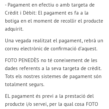
- Pagament en efectiu o amb targeta de
Crèdit i Dèbit: El pagament es fa a la
botiga en el moment de recollir el producte
adquirit.
Una vegada realitzat el pagament, rebrà un
correu electrònic de confirmació d'aquest.
FOTO PENEDÈS no té coneixement de les
dades referents a la seva targeta de crèdit.
Tots els nostres sistemes de pagament són
totalment segurs.
EL pagament és previ a la prestació del
producte i/o servei, per la qual cosa FOTO