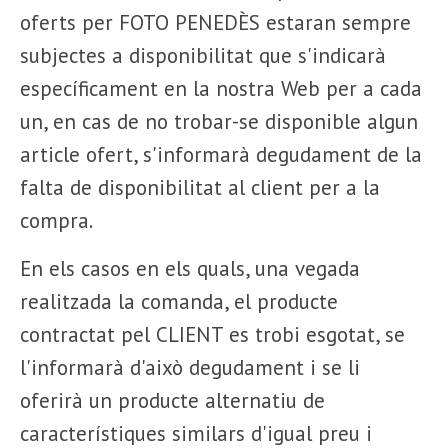
oferts per FOTO PENEDÈS estaran sempre
subjectes a disponibilitat que s'indicarà
específicament en la nostra Web per a cada
un, en cas de no trobar-se disponible algun
article ofert, s'informarà degudament de la
falta de disponibilitat al client per a la
compra.
En els casos en els quals, una vegada
realitzada la comanda, el producte
contractat pel CLIENT es trobi esgotat, se
l'informarà d'això degudament i se li
oferirà un producte alternatiu de
característiques similars d'igual preu i