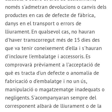
només s'admetran devolucions o canvis dels
productes en cas de defecte de fàbrica,
danys en el transport o errors de
lliurament. En qualsevol cas, no hauran
d'haver transcorregut més de 15 dies des
que va tenir coneixement d'ella i s'hauran
d'incloure l'embalatge i accessoris. Es
comprovarà prèviament a l'acceptació de
què es tracta d'un defecte o anomalia de
fabricació o d'embalatge i no un ús,
manipulació o magatzematge inadequats o
negligents. S'acompanyaran sempre del
corresponent albarà de lliurament o de la