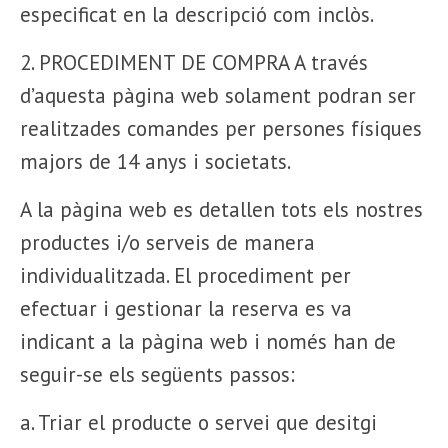
especificat en la descripció com inclòs.
2. PROCEDIMENT DE COMPRA A través
d’aquesta pàgina web solament podran ser
realitzades comandes per persones físiques
majors de 14 anys i societats.
A la pàgina web es detallen tots els nostres
productes i/o serveis de manera
individualitzada. El procediment per
efectuar i gestionar la reserva es va
indicant a la pàgina web i només han de
seguir-se els següents passos:
a. Triar el producte o servei que desitgi