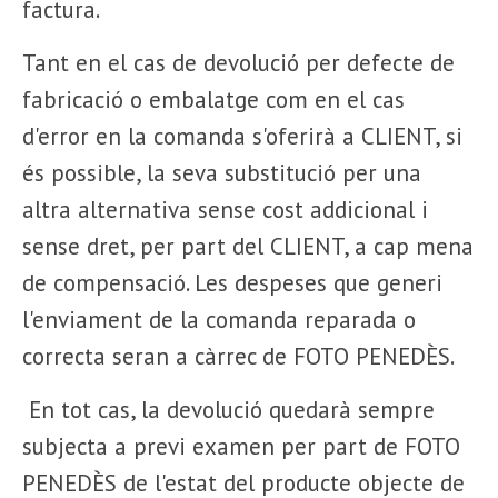
factura.
Tant en el cas de devolució per defecte de
fabricació o embalatge com en el cas
d'error en la comanda s'oferirà a CLIENT, si
és possible, la seva substitució per una
altra alternativa sense cost addicional i
sense dret, per part del CLIENT, a cap mena
de compensació. Les despeses que generi
l'enviament de la comanda reparada o
correcta seran a càrrec de FOTO PENEDÈS.
En tot cas, la devolució quedarà sempre
subjecta a previ examen per part de FOTO
PENEDÈS de l'estat del producte objecte de