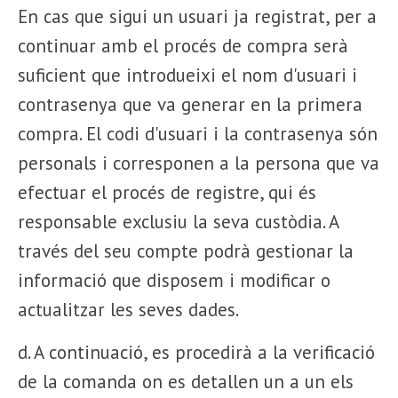
En cas que sigui un usuari ja registrat, per a
continuar amb el procés de compra serà
suficient que introdueixi el nom d'usuari i
contrasenya que va generar en la primera
compra. El codi d'usuari i la contrasenya són
personals i corresponen a la persona que va
efectuar el procés de registre, qui és
responsable exclusiu la seva custòdia. A
través del seu compte podrà gestionar la
informació que disposem i modificar o
actualitzar les seves dades.
d. A continuació, es procedirà a la verificació
de la comanda on es detallen un a un els