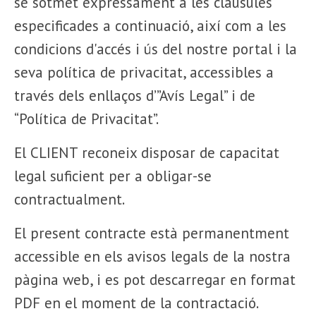
se sotmet expressament a les clàusules
especificades a continuació, així com a les
condicions d'accés i ús del nostre portal i la
seva política de privacitat, accessibles a
través dels enllaços d’”Avís Legal” i de
“Política de Privacitat”.
El CLIENT reconeix disposar de capacitat
legal suficient per a obligar-se
contractualment.
El present contracte està permanentment
accessible en els avisos legals de la nostra
pàgina web, i es pot descarregar en format
PDF en el moment de la contractació.