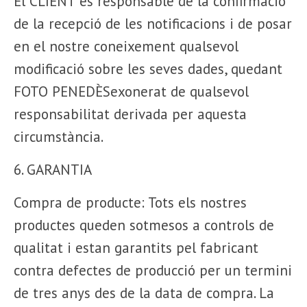
El CLIENT és responsable de la confirmació
de la recepció de les notificacions i de posar
en el nostre coneixement qualsevol
modificació sobre les seves dades, quedant
FOTO PENEDÈSexonerat de qualsevol
responsabilitat derivada per aquesta
circumstància.
6. GARANTIA
Compra de producte: Tots els nostres
productes queden sotmesos a controls de
qualitat i estan garantits pel fabricant
contra defectes de producció per un termini
de tres anys des de la data de compra. La