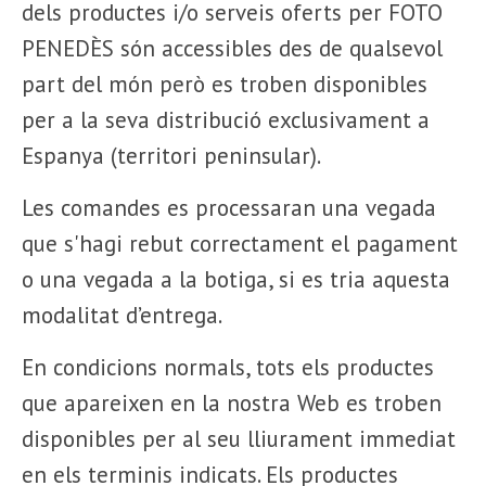
dels productes i/o serveis oferts per FOTO
PENEDÈS són accessibles des de qualsevol
part del món però es troben disponibles
per a la seva distribució exclusivament a
Espanya (territori peninsular).
Les comandes es processaran una vegada
que s'hagi rebut correctament el pagament
o una vegada a la botiga, si es tria aquesta
modalitat d’entrega.
En condicions normals, tots els productes
que apareixen en la nostra Web es troben
disponibles per al seu lliurament immediat
en els terminis indicats. Els productes