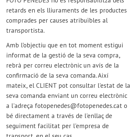
FOTO PENEDÈS no es responsabilitza dels
retards en els lliuraments de les productes
comprades per causes atribuïbles al
transportista.
Amb l’objectiu que en tot moment estigui
informat de la gestió de la seva compra,
rebrà per correu electrònic un avís de la
confirmació de la seva comanda. Així
mateix, el CLIENT pot consultar l'estat de la
seva comanda enviant un correu electrònic
a l'adreça fotopenedes@fotopenedes.cat o
bé directament a través de l'enllaç de
seguiment facilitat per l'empresa de
transport, en el seu cas.