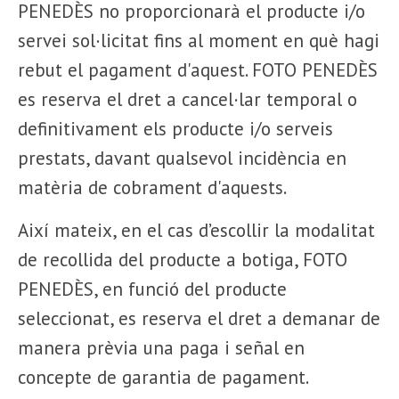
PENEDÈS no proporcionarà el producte i/o
servei sol·licitat fins al moment en què hagi
rebut el pagament d'aquest. FOTO PENEDÈS
es reserva el dret a cancel·lar temporal o
definitivament els producte i/o serveis
prestats, davant qualsevol incidència en
matèria de cobrament d'aquests.
Així mateix, en el cas d’escollir la modalitat
de recollida del producte a botiga, FOTO
PENEDÈS, en funció del producte
seleccionat, es reserva el dret a demanar de
manera prèvia una paga i señal en
concepte de garantia de pagament.