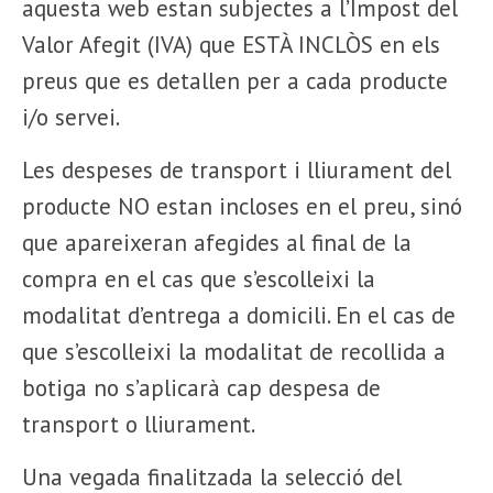
aquesta web estan subjectes a l’Impost del
Valor Afegit (IVA) que ESTÀ INCLÒS en els
preus que es detallen per a cada producte
i/o servei.
Les despeses de transport i lliurament del
producte NO estan incloses en el preu, sinó
que apareixeran afegides al final de la
compra en el cas que s’escolleixi la
modalitat d’entrega a domicili. En el cas de
que s’escolleixi la modalitat de recollida a
botiga no s’aplicarà cap despesa de
transport o lliurament.
Una vegada finalitzada la selecció del