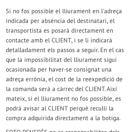
Si no fos possible el lliurament en l'adreça
indicada per absència del destinatari, el
transportista es posarà directament en
contacte amb el CLIENT, i se li indicarà
detalladament els passos a seguir. En el cas
que la impossibilitat del lliurament sigui
ocasionada per haver-se consignat una
adreça errònia, el cost de la reexpedició de
la comanda serà a càrrec del CLIENT. Així
mateix, si el lliurament no fos possible, es
podrà avisar al CLIENT perquè reculli la
compra adquirida directament a la botiga.