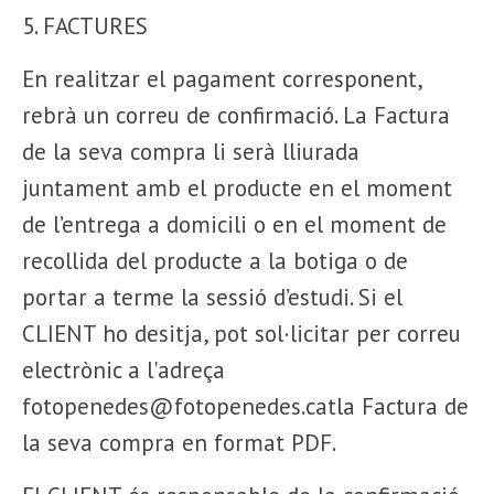
5. FACTURES
En realitzar el pagament corresponent,
rebrà un correu de confirmació. La Factura
de la seva compra li serà lliurada
juntament amb el producte en el moment
de l’entrega a domicili o en el moment de
recollida del producte a la botiga o de
portar a terme la sessió d’estudi. Si el
CLIENT ho desitja, pot sol·licitar per correu
electrònic a l'adreça
fotopenedes@fotopenedes.catla Factura de
la seva compra en format PDF.