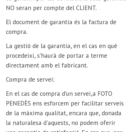
NO seran per compte del CLIENT.
El document de garantia és la factura de
compra.
La gestió de la garantia, en el cas en què
procedeixi, s’haurà de portar a terme
directament amb el fabricant.
Compra de servei:
En el cas de compra d’un servei,a FOTO
PENEDÈS ens esforcem per facilitar serveis
de la màxima qualitat, encara que, donada
la naturalesa d'aquests, no podem oferir