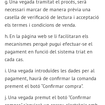
g. Una vegada tramitat el procés, serà
necessari marcar de manera prèvia una
casella de verificació de lectura i acceptació
els termes i condicions de venda.
h. En la pàgina web se li facilitaran els
mecanismes perquè pugui efectuar-se el
pagament en funció del sistema triat en
cada cas.
i. Una vegada introduïdes les dades per al
pagament, haurà de confirmar la comanda
prement el botó “Confirmar compra”.
j. Una vegada premut el botó "Confirmar