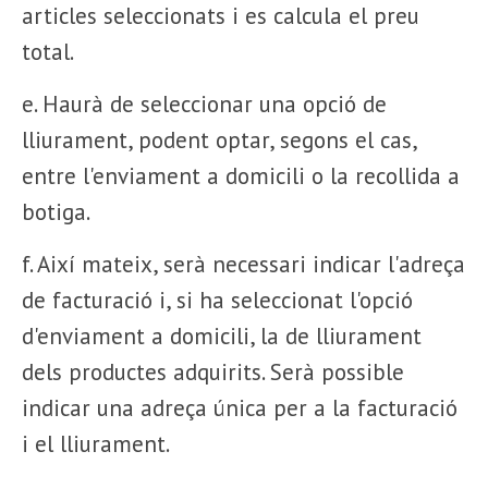
articles seleccionats i es calcula el preu
total.
e. Haurà de seleccionar una opció de
lliurament, podent optar, segons el cas,
entre l'enviament a domicili o la recollida a
botiga.
f. Així mateix, serà necessari indicar l'adreça
de facturació i, si ha seleccionat l'opció
d'enviament a domicili, la de lliurament
dels productes adquirits. Serà possible
indicar una adreça única per a la facturació
i el lliurament.