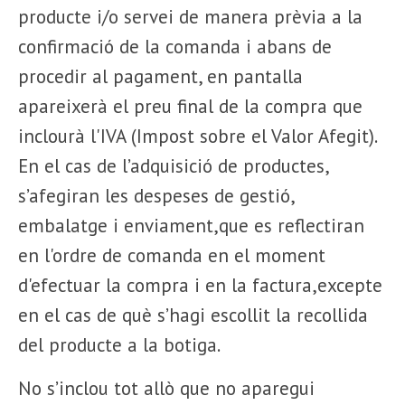
producte i/o servei de manera prèvia a la
confirmació de la comanda i abans de
procedir al pagament, en pantalla
apareixerà el preu final de la compra que
inclourà l'IVA (Impost sobre el Valor Afegit).
En el cas de l’adquisició de productes,
s’afegiran les despeses de gestió,
embalatge i enviament,que es reflectiran
en l'ordre de comanda en el moment
d'efectuar la compra i en la factura,excepte
en el cas de què s’hagi escollit la recollida
del producte a la botiga.
No s’inclou tot allò que no aparegui