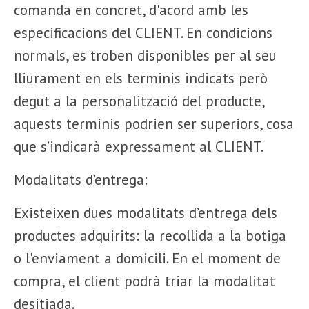
comanda en concret, d'acord amb les
especificacions del CLIENT.
En condicions
normals, es troben disponibles per al seu
lliurament en els terminis indicats però
degut a la personalització del producte,
aquests terminis podrien ser superiors, cosa
que s’indicarà expressament al CLIENT.
Modalitats d’entrega:
Existeixen dues modalitats d’entrega dels
productes adquirits: la recollida a la botiga
o l'enviament a domicili. En el moment de
compra, el client podrà triar la modalitat
desitjada.