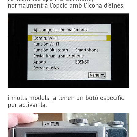
normalment a l'opció amb l'icona d'eines.
i molts models ja tenen un botó específic
per activar-la.