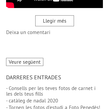
Llegir més
Deixa un comentari
Veure següent
DARRERES ENTRADES
- Consells per les teves fotos de carnet i
les dels teus fills
- catàleg de nadal 2020
- Tornen les fotos d'estudi a Foto Penedès!