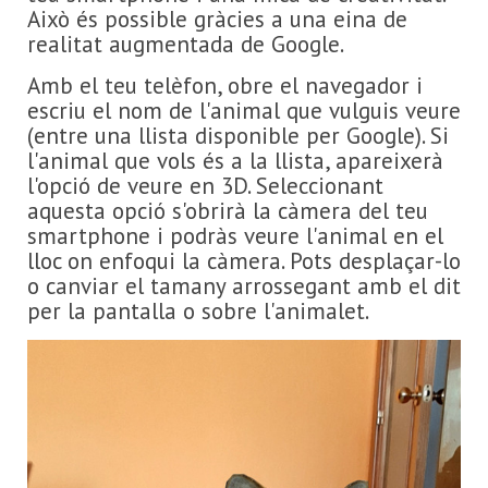
Això és possible gràcies a una eina de
realitat augmentada de Google.
Amb el teu telèfon, obre el navegador i
escriu el nom de l'animal que vulguis veure
(entre una llista disponible per Google). Si
l'animal que vols és a la llista, apareixerà
l'opció de veure en 3D. Seleccionant
aquesta opció s'obrirà la càmera del teu
smartphone i podràs veure l'animal en el
lloc on enfoqui la càmera. Pots desplaçar-lo
o canviar el tamany arrossegant amb el dit
per la pantalla o sobre l'animalet.