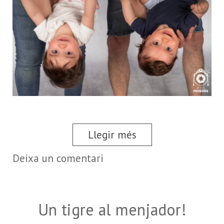
Llegir més
Deixa un comentari
Un tigre al menjador!