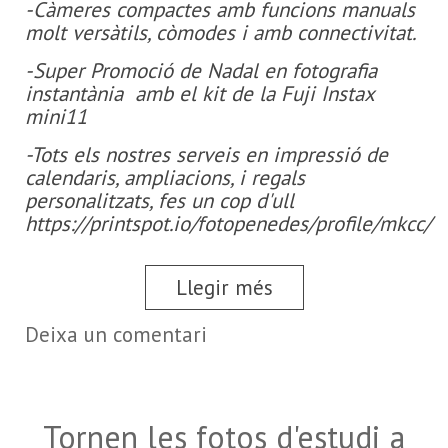
-Càmeres compactes amb funcions manuals
molt versàtils, còmodes i amb connectivitat.
-Super Promoció de Nadal en fotografia
instantània amb el kit de la Fuji Instax
mini11
-Tots els nostres serveis en impressió de
calendaris, ampliacions, i regals
personalitzats, fes un cop d'ull
https://printspot.io/fotopenedes/profile/mkcc/
Llegir més
Deixa un comentari
Tornen les fotos d'estudi a