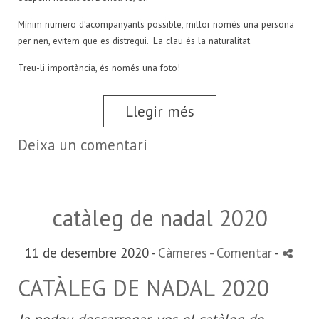
Mínim numero d’acompanyants possible, millor només una persona
per nen, evitem que es distregui.
La clau és la naturalitat.
Treu-li importància, és només una foto!
Llegir més
Deixa un comentari
catàleg de nadal 2020
11 de desembre 2020 -
Càmeres
- Comentar
-
CATÀLEG DE NADAL 2020