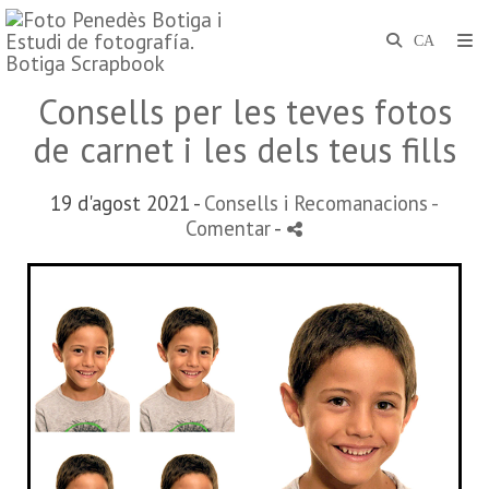
Consells per les teves fotos
de carnet i les dels teus fills
19 d'agost 2021 -
Consells i Recomanacions
-
Comentar
-