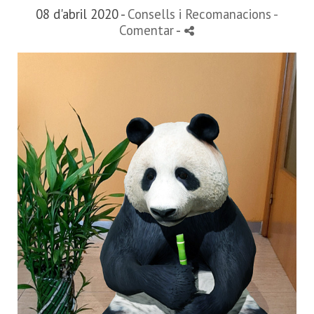
08 d'abril 2020 -
Consells i Recomanacions
-
Comentar
-