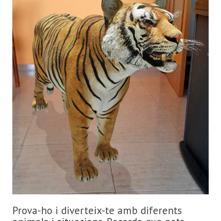
Prova-ho i diverteix-te amb diferents