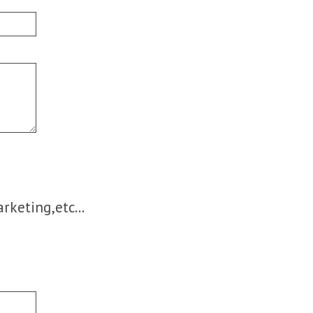
keting,etc...