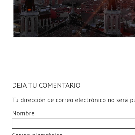
DEJA TU COMENTARIO
Tu dirección de correo electrónico no será p
Nombre