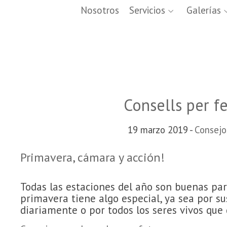
Nosotros
Servicios
Galerías
Consells per fe
19 marzo 2019 -
Consejo
Primavera, cámara y acción!
Todas las estaciones del año son buenas para
primavera tiene algo especial, ya sea por su
diariamente o por todos los seres vivos que 