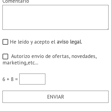
Comentario
He leído y acepto el
aviso legal
.
Autorizo envío de ofertas, novedades,
marketing,etc...
6 + 8 =