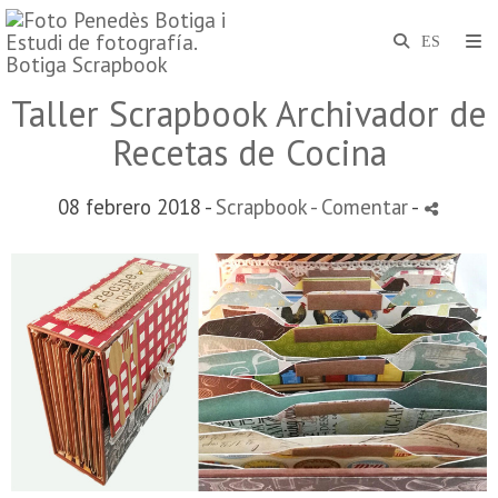
Taller Scrapbook Archivador de
Recetas de Cocina
08 febrero 2018 -
Scrapbook
- Comentar
-