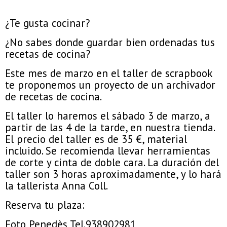
¿Te gusta cocinar?
¿No sabes donde guardar bien ordenadas tus
recetas de cocina?
Este mes de marzo en el taller de scrapbook
te proponemos un proyecto de un archivador
de recetas de cocina.
El taller lo haremos el sábado 3 de marzo, a
partir de las 4 de la tarde, en nuestra tienda.
El precio del taller es de 35 €, material
incluido. Se recomienda llevar herramientas
de corte y cinta de doble cara. La duración del
taller son 3 horas aproximadamente, y lo hará
la tallerista Anna Coll.
Reserva tu plaza:
Foto Penedès Tel.938902981