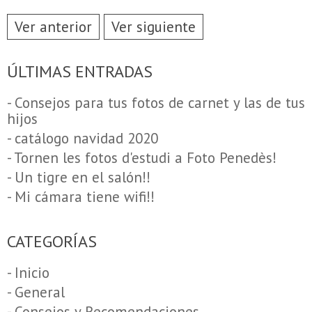
Ver anterior
Ver siguiente
ÚLTIMAS ENTRADAS
- Consejos para tus fotos de carnet y las de tus
hijos
- catálogo navidad 2020
- Tornen les fotos d'estudi a Foto Penedès!
- Un tigre en el salón!!
- Mi cámara tiene wifi!!
CATEGORÍAS
- Inicio
- General
- Consejos y Recomendaciones