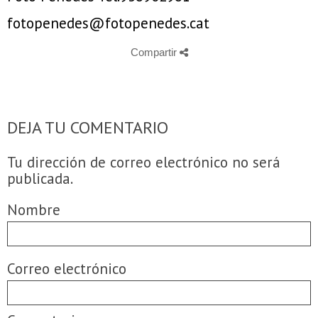
fotopenedes@fotopenedes.cat
Compartir
DEJA TU COMENTARIO
Tu dirección de correo electrónico no será
publicada.
Nombre
Correo electrónico